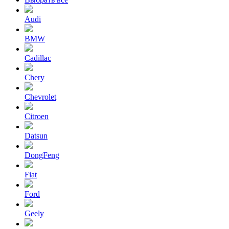
Audi
BMW
Cadillac
Chery
Chevrolet
Citroen
Datsun
DongFeng
Fiat
Ford
Geely