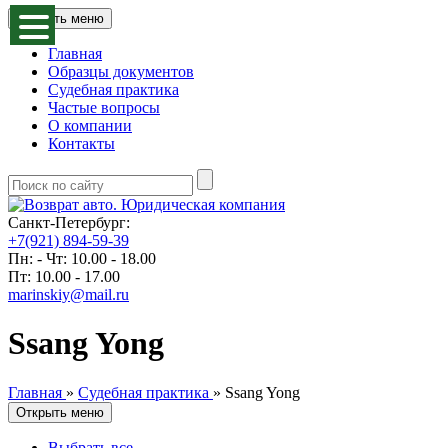
Открыть меню
Главная
Образцы документов
Судебная практика
Частые вопросы
О компании
Контакты
Санкт-Петербург:
+7(921) 894-59-39
Пн: - Чт: 10.00 - 18.00
Пт: 10.00 - 17.00
marinskiy@mail.ru
Ssang Yong
Главная
»
Судебная практика
»
Ssang Yong
Открыть меню
Выбрать все