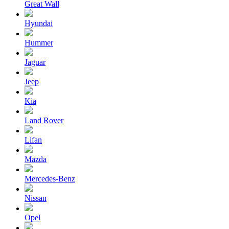
Great Wall
Hyundai
Hummer
Jaguar
Jeep
Kia
Land Rover
Lifan
Mazda
Mercedes-Benz
Nissan
Opel