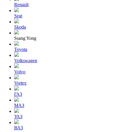
Renault
Seat
Skoda
Ssang Yong
Toyota
Volkswagen
Volvo
Vortex
ГАЗ
МАЗ
УАЗ
ВАЗ