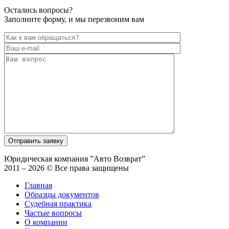
Остались вопросы?
Заполните форму, и мы перезвоним вам
Юридическая компания ”Авто Возврат”
2011 – 2026 © Все права защищены
Главная
Образцы документов
Судебная практика
Частые вопросы
О компании