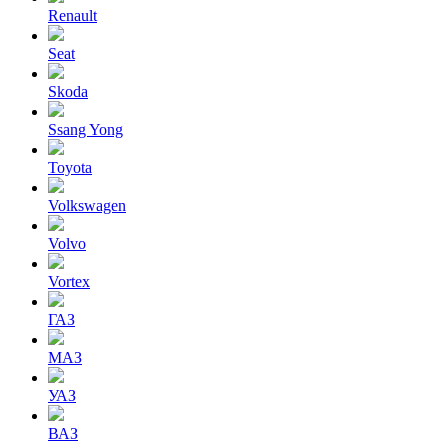
Renault
Seat
Skoda
Ssang Yong
Toyota
Volkswagen
Volvo
Vortex
ГАЗ
МАЗ
УАЗ
ВАЗ