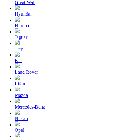
Great Wall
Hyundai
Hummer
Jaguar
Jeep
Kia
Land Rover
Lifan
Mazda
Mercedes-Benz
Nissan
Opel