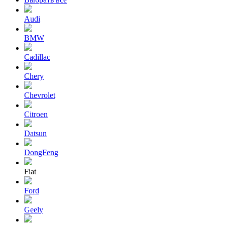
Audi
BMW
Cadillac
Chery
Chevrolet
Citroen
Datsun
DongFeng
Fiat
Ford
Geely