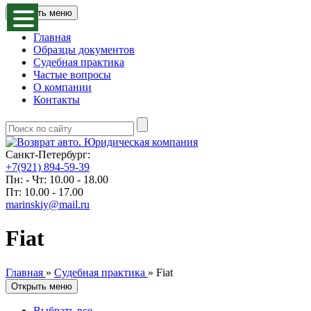
Открыть меню
Главная
Образцы документов
Судебная практика
Частые вопросы
О компании
Контакты
Санкт-Петербург:
+7(921) 894-59-39
Пн: - Чт: 10.00 - 18.00
Пт: 10.00 - 17.00
marinskiy@mail.ru
Fiat
Главная
»
Судебная практика
»
Fiat
Открыть меню
Выбрать все