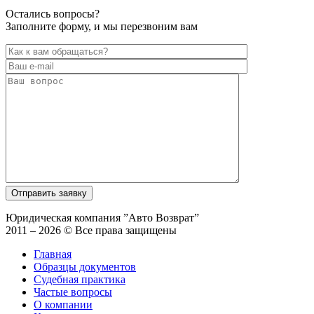
Остались вопросы?
Заполните форму, и мы перезвоним вам
Юридическая компания ”Авто Возврат”
2011 – 2026 © Все права защищены
Главная
Образцы документов
Судебная практика
Частые вопросы
О компании