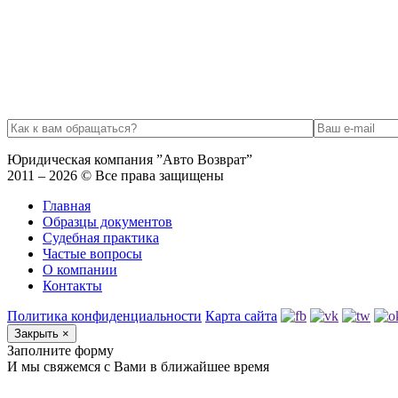
Юридическая компания ”Авто Возврат”
2011 – 2026 © Все права защищены
Главная
Образцы документов
Судебная практика
Частые вопросы
О компании
Контакты
Политика конфиденциальности
Карта сайта
Закрыть
×
Заполните форму
И мы свяжемся с Вами в ближайшее время