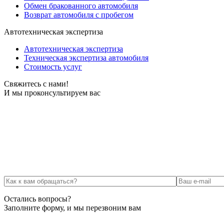
Обмен бракованного автомобиля
Возврат автомобиля с пробегом
Автотехническая экспертиза
Автотехническая экспертиза
Техническая экспертиза автомобиля
Стоимость услуг
Свяжитесь с нами!
И мы проконсультируем вас
Остались вопросы?
Заполните форму, и мы перезвоним вам