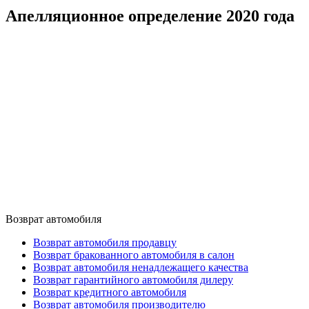
Апелляционное определение 2020 года
Возврат автомобиля
Возврат автомобиля продавцу
Возврат бракованного автомобиля в салон
Возврат автомобиля ненадлежащего качества
Возврат гарантийного автомобиля дилеру
Возврат кредитного автомобиля
Возврат автомобиля производителю