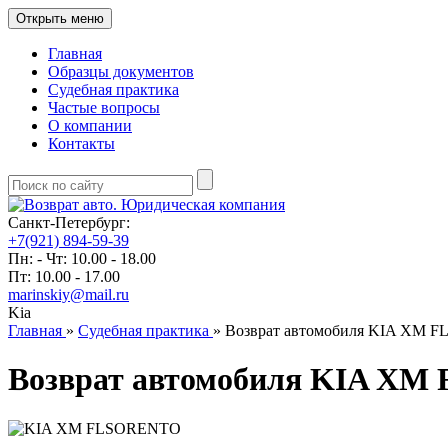
Открыть меню
Главная
Образцы документов
Судебная практика
Частые вопросы
О компании
Контакты
Санкт-Петербург:
+7(921) 894-59-39
Пн: - Чт: 10.00 - 18.00
Пт: 10.00 - 17.00
marinskiy@mail.ru
Kia
Главная
»
Судебная практика
»
Возврат автомобиля KIA XM FL
Возврат автомобиля KIA XM F