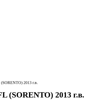
 (SORENTO) 2013 г.в.
L (SORENTO) 2013 г.в.