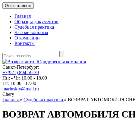
Открыть меню
Главная
Образцы документов
Судебная практика
Частые вопросы
О компании
Контакты
Санкт-Петербург:
+7(921) 894-59-39
Пн: - Чт: 10.00 - 18.00
Пт: 10.00 - 17.00
marinskiy@mail.ru
Chery
Главная
»
Судебная практика
»
ВОЗВРАТ АВТОМОБИЛЯ CHE
ВОЗВРАТ АВТОМОБИЛЯ CH