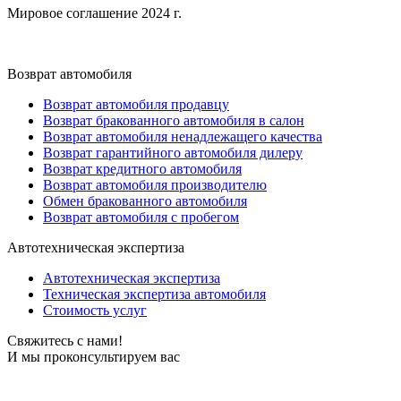
Мировое соглашение 2024 г.
Возврат автомобиля
Возврат автомобиля продавцу
Возврат бракованного автомобиля в салон
Возврат автомобиля ненадлежащего качества
Возврат гарантийного автомобиля дилеру
Возврат кредитного автомобиля
Возврат автомобиля производителю
Обмен бракованного автомобиля
Возврат автомобиля с пробегом
Автотехническая экспертиза
Автотехническая экспертиза
Техническая экспертиза автомобиля
Стоимость услуг
Свяжитесь с нами!
И мы проконсультируем вас