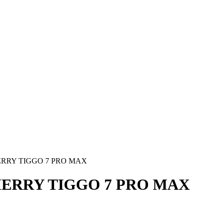
RRY TIGGO 7 PRO MAX
ERRY TIGGO 7 PRO MAX