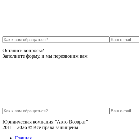
Остались вопросы?
Заполните форму, и мы перезвоним вам
Юридическая компания ”Авто Возврат”
2011 – 2026 © Все права защищены
Главная