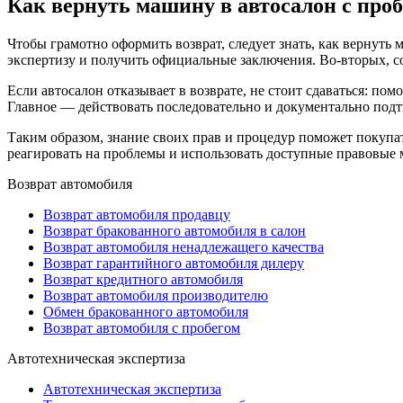
Как вернуть машину в автосалон с про
Чтобы грамотно оформить возврат, следует знать,
как вернуть 
экспертизу и получить официальные заключения. Во-вторых, со
Если автосалон отказывает в возврате, не стоит сдаваться: п
Главное — действовать последовательно и документально подт
Таким образом, знание своих прав и процедур поможет покуп
реагировать на проблемы и использовать доступные правовые
Возврат автомобиля
Возврат автомобиля продавцу
Возврат бракованного автомобиля в салон
Возврат автомобиля ненадлежащего качества
Возврат гарантийного автомобиля дилеру
Возврат кредитного автомобиля
Возврат автомобиля производителю
Обмен бракованного автомобиля
Возврат автомобиля с пробегом
Автотехническая экспертиза
Автотехническая экспертиза