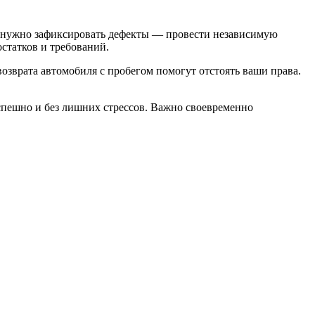
 нужно зафиксировать дефекты — провести независимую
статков и требований.
возврата автомобиля с пробегом
помогут отстоять ваши права.
пешно и без лишних стрессов. Важно своевременно