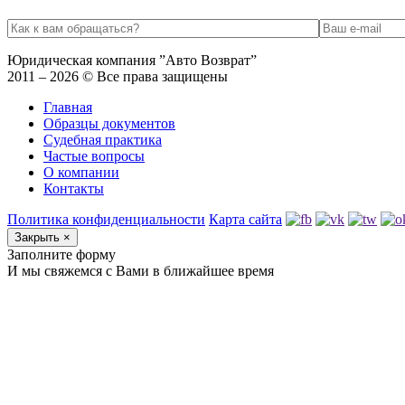
Юридическая компания ”Авто Возврат”
2011 – 2026 © Все права защищены
Главная
Образцы документов
Судебная практика
Частые вопросы
О компании
Контакты
Политика конфиденциальности
Карта сайта
Закрыть
×
Заполните форму
И мы свяжемся с Вами в ближайшее время