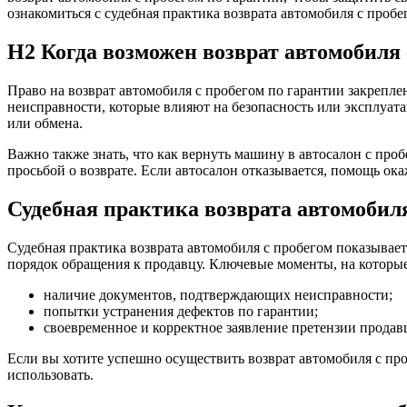
ознакомиться с
судебная практика возврата автомобиля с пробе
Н2 Когда возможен
возврат автомобиля 
Право на
возврат автомобиля с пробегом по гарантии
закреплен
неисправности, которые влияют на безопасность или эксплуата
или обмена.
Важно также знать, что
как вернуть машину в автосалон с про
просьбой о возврате. Если автосалон отказывается, помощь ока
Судебная практика возврата автомобиля
Судебная практика возврата автомобиля с пробегом
показывает,
порядок обращения к продавцу. Ключевые моменты, на которы
наличие документов, подтверждающих неисправности;
попытки устранения дефектов по гарантии;
своевременное и корректное заявление претензии продав
Если вы хотите успешно осуществить
возврат автомобиля с пр
использовать.