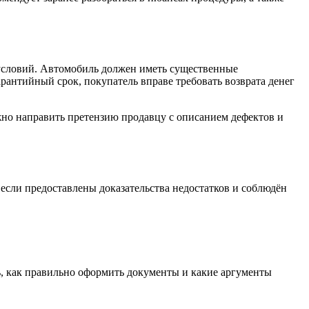
 условий. Автомобиль должен иметь существенные
рантийный срок, покупатель вправе требовать возврата денег
но направить претензию продавцу с описанием дефектов и
 если предоставлены доказательства недостатков и соблюдён
, как правильно оформить документы и какие аргументы