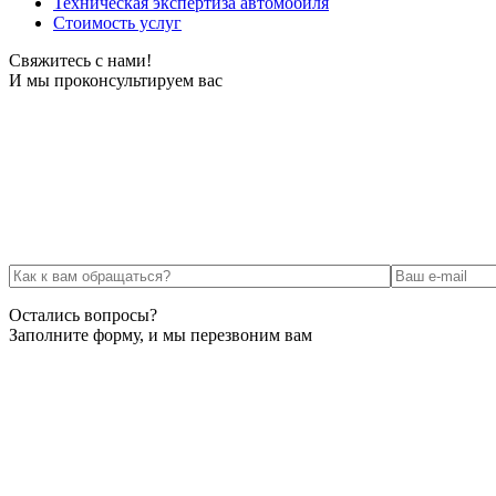
Техническая экспертиза автомобиля
Стоимость услуг
Свяжитесь с нами!
И мы проконсультируем вас
Остались вопросы?
Заполните форму, и мы перезвоним вам