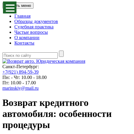
Открыть меню
Главная
Образцы документов
Судебная практика
Частые вопросы
О компании
Контакты
Санкт-Петербург:
+7(921) 894-59-39
Пн: - Чт: 10.00 - 18.00
Пт: 10.00 - 17.00
marinskiy@mail.ru
Возврат кредитного
автомобиля: особенности
процедуры