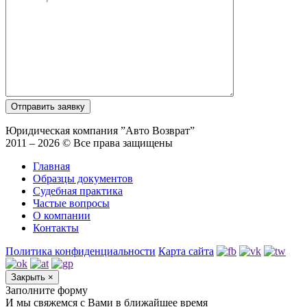
Юридическая компания ”Авто Возврат”
2011 – 2026 © Все права защищены
Главная
Образцы документов
Судебная практика
Частые вопросы
О компании
Контакты
Политика конфиденциальности
Карта сайта
Закрыть
×
Заполните форму
И мы свяжемся с Вами в ближайшее время