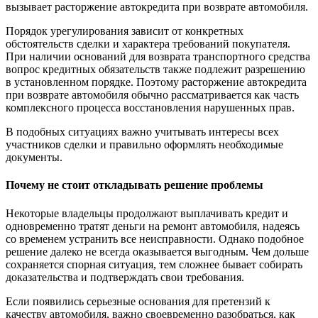
вызывает расторжение автокредита при возврате автомобиля.
Порядок урегулирования зависит от конкретных
обстоятельств сделки и характера требований покупателя.
При наличии оснований для возврата транспортного средства
вопрос кредитных обязательств также подлежит разрешению
в установленном порядке. Поэтому расторжение автокредита
при возврате автомобиля обычно рассматривается как часть
комплексного процесса восстановления нарушенных прав.
В подобных ситуациях важно учитывать интересы всех
участников сделки и правильно оформлять необходимые
документы.
Почему не стоит откладывать решение проблемы
Некоторые владельцы продолжают выплачивать кредит и
одновременно тратят деньги на ремонт автомобиля, надеясь
со временем устранить все неисправности. Однако подобное
решение далеко не всегда оказывается выгодным. Чем дольше
сохраняется спорная ситуация, тем сложнее бывает собирать
доказательства и подтверждать свои требования.
Если появились серьезные основания для претензий к
качеству автомобиля, важно своевременно разобраться, как