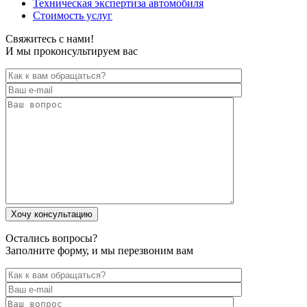
Техническая экспертиза автомобиля
Стоимость услуг
Свяжитесь с нами!
И мы проконсультируем вас
Остались вопросы?
Заполните форму, и мы перезвоним вам