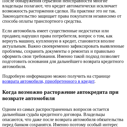
После обнаружения серьезной неисправности многие
владельцы полагают, что кредит автоматически исключает
возможность расторжения сделки. На практике это не так.
Законодательство защищает права покупателя независимо от
способа оплаты транспортного средства.
Если автомобиль имеет существенные недостатки или
продавец нарушил права потребителя, вопрос о том, как
вернуть машину, купленную в кредит, становится вполне
актуальным. Важно своевременно зафиксировать выявленные
проблемы, сохранить документы о ремонтах и правильно
оформить свои требования. Именно такой подход позволяет
подготовить основания для дальнейшего возврата кредитного
автомобиля.
Подробную информацию можно получить на странице
возврата автомобиля, приобретенного в кредит
.
Когда возможно расторжение автокредита при
возврате автомобиля
Одним из самых распространенных вопросов остается
дальнейшая судьба кредитного договора. Владельцы
опасаются, что даже после возврата автомобиля обязательства
перед банком сохранятся. Именно поэтому особый интерес