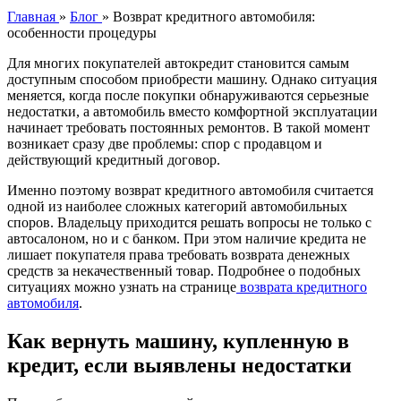
Главная
»
Блог
»
Возврат кредитного автомобиля:
особенности процедуры
Для многих покупателей автокредит становится самым
доступным способом приобрести машину. Однако ситуация
меняется, когда после покупки обнаруживаются серьезные
недостатки, а автомобиль вместо комфортной эксплуатации
начинает требовать постоянных ремонтов. В такой момент
возникает сразу две проблемы: спор с продавцом и
действующий кредитный договор.
Именно поэтому возврат кредитного автомобиля считается
одной из наиболее сложных категорий автомобильных
споров. Владельцу приходится решать вопросы не только с
автосалоном, но и с банком. При этом наличие кредита не
лишает покупателя права требовать возврата денежных
средств за некачественный товар. Подробнее о подобных
ситуациях можно узнать на странице
возврата кредитного
автомобиля
.
Как вернуть машину, купленную в
кредит, если выявлены недостатки