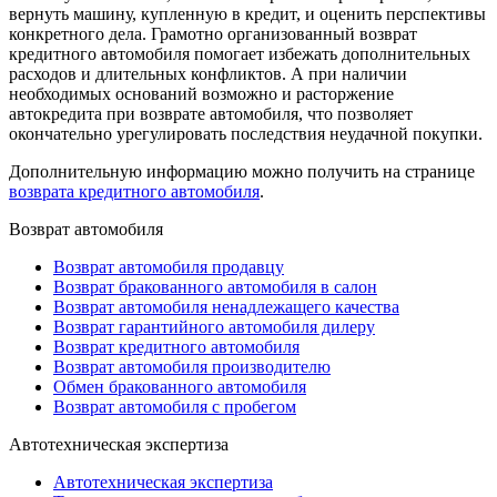
вернуть машину, купленную в кредит, и оценить перспективы
конкретного дела. Грамотно организованный возврат
кредитного автомобиля помогает избежать дополнительных
расходов и длительных конфликтов. А при наличии
необходимых оснований возможно и расторжение
автокредита при возврате автомобиля, что позволяет
окончательно урегулировать последствия неудачной покупки.
Дополнительную информацию можно получить на странице
возврата кредитного автомобиля
.
Возврат автомобиля
Возврат автомобиля продавцу
Возврат бракованного автомобиля в салон
Возврат автомобиля ненадлежащего качества
Возврат гарантийного автомобиля дилеру
Возврат кредитного автомобиля
Возврат автомобиля производителю
Обмен бракованного автомобиля
Возврат автомобиля с пробегом
Автотехническая экспертиза
Автотехническая экспертиза