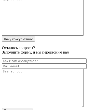
Остались вопросы?
Заполните форму, и мы перезвоним вам