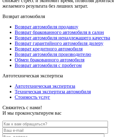
снижает стресс и экономит время, позволяя добиться
желаемого результата без лишних затрат.
Возврат автомобиля
Возврат автомобиля продавцу
Возврат бракованного автомобиля в салон
Возврат автомобиля ненадлежащего качества
Возврат гарантийного автомобиля дилеру
Возврат кредитного автомобиля
Возврат автомобиля производителю
Обмен бракованного автомобиля
Возврат автомобиля с пробегом
Автотехническая экспертиза
Автотехническая экспертиза
Техническая экспертиза автомобиля
Стоимость услуг
Свяжитесь с нами!
И мы проконсультируем вас