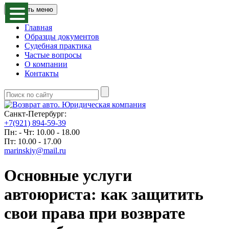
Открыть меню
Главная
Образцы документов
Судебная практика
Частые вопросы
О компании
Контакты
Санкт-Петербург:
+7(921) 894-59-39
Пн: - Чт: 10.00 - 18.00
Пт: 10.00 - 17.00
marinskiy@mail.ru
Основные услуги
автоюриста: как защитить
свои права при возврате