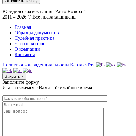
Юридическая компания ”Авто Возврат”
2011 – 2026 © Все права защищены
Главная
Образцы документов
Судебная практика
Частые вопросы
О компании
Контакты
Политика конфиденциальности
Карта сайта
Закрыть
×
Заполните форму
И мы свяжемся с Вами в ближайшее время