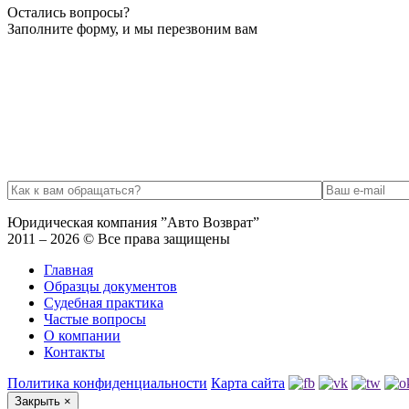
Остались вопросы?
Заполните форму, и мы перезвоним вам
Юридическая компания ”Авто Возврат”
2011 – 2026 © Все права защищены
Главная
Образцы документов
Судебная практика
Частые вопросы
О компании
Контакты
Политика конфиденциальности
Карта сайта
Закрыть
×