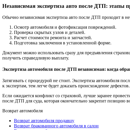
Независимая экспертиза авто после ДТП: этапы п
Обычно независимая экспертиза авто после ДТП проходит в не
Осмотр автомобиля и фотофиксация повреждений.
Проверка скрытых узлов и деталей.
Расчет стоимости ремонта и запчастей.
Подготовка заключения в установленной форме.
Документ можно использовать сразу для предъявления страховщ
получить справедливую выплату.
Экспертиза автомобиля после ДТП независимая: когда обр
Затягивать с процедурой не стоит. Экспертиза автомобиля пос
к экспертам, тем легче будет доказать происхождение дефектов.
Если ожидается конфликт со страховой, лучше заранее провест
после ДТП для суда, которая окончательно закрепит позицию в
Возврат автомобиля
Возврат автомобиля продавцу
Возврат бракованного автомобиля в салон