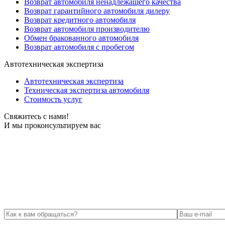
Возврат автомобиля ненадлежащего качества
Возврат гарантийного автомобиля дилеру
Возврат кредитного автомобиля
Возврат автомобиля производителю
Обмен бракованного автомобиля
Возврат автомобиля с пробегом
Автотехническая экспертиза
Автотехническая экспертиза
Техническая экспертиза автомобиля
Стоимость услуг
Свяжитесь с нами!
И мы проконсультируем вас