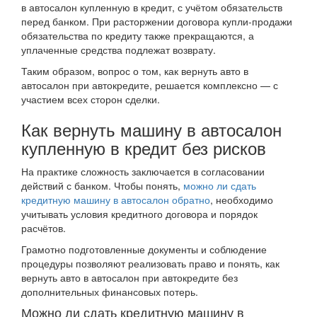
в автосалон купленную в кредит, с учётом обязательств
перед банком. При расторжении договора купли-продажи
обязательства по кредиту также прекращаются, а
уплаченные средства подлежат возврату.
Таким образом, вопрос о том, как вернуть авто в
автосалон при автокредите, решается комплексно — с
участием всех сторон сделки.
Как вернуть машину в автосалон
купленную в кредит без рисков
На практике сложность заключается в согласовании
действий с банком. Чтобы понять,
можно ли сдать
кредитную машину в автосалон обратно
, необходимо
учитывать условия кредитного договора и порядок
расчётов.
Грамотно подготовленные документы и соблюдение
процедуры позволяют реализовать право и понять, как
вернуть авто в автосалон при автокредите без
дополнительных финансовых потерь.
Можно ли сдать кредитную машину в