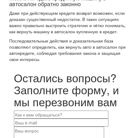
автосалон обратно законно
Даже при действующем кредите возврат возможен, если
доказан существенный недостаток. В таких ситуациях
важно правильно выстроить стратегию и чётко понимать,
как вернуть машину в автосалон купленную в кредит.
Последовательные действия и доказательная база
позволяют определить, как вернуть авто в автосалон при
автокредите, соблюдая требования закона и защищая
свои интересы.
Остались вопросы?
Заполните форму, и
мы перезвоним вам