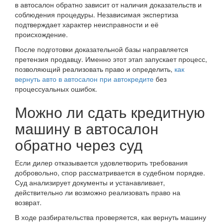
в автосалон обратно зависит от наличия доказательств и
соблюдения процедуры. Независимая экспертиза
подтверждает характер неисправности и её
происхождение.
После подготовки доказательной базы направляется
претензия продавцу. Именно этот этап запускает процесс,
позволяющий реализовать право и определить,
как
вернуть авто в автосалон при автокредите
без
процессуальных ошибок.
Можно ли сдать кредитную
машину в автосалон
обратно через суд
Если дилер отказывается удовлетворить требования
добровольно, спор рассматривается в судебном порядке.
Суд анализирует документы и устанавливает,
действительно ли возможно реализовать право на
возврат.
В ходе разбирательства проверяется, как вернуть машину