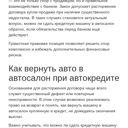
— это не только спор с продавцом, но и правильное
взаимодействие с банком. Закон допускает расторжение
договора купли-продажи при наличии существенного
недостатка. В таких случаях становится актуальным
вопрос, можно ли сдать кредитную машину в автосалон
обратно, если обязательства перед банком ещё
действуют.
Грамотная правовая позиция позволяет решить спор
комплексно и избежать дополнительных финансовых
рисков.
Как вернуть авто в
автосалон при автокредите
Основанием для расторжения договора чаще всего
служит существенный дефект или повторные
неисправности. В этом случае возможно реализовать
право на возврат и понять, как вернуть машину в
автосалон купленную в кредит, не дожидаясь окончания
выплат.
Важно учитывать, что можно ли сдать кредитную машину