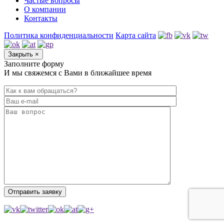
Частые вопросы
О компании
Контакты
Политика конфиденциальности
Карта сайта
Закрыть
×
Заполните форму
И мы свяжемся с Вами в ближайшее время