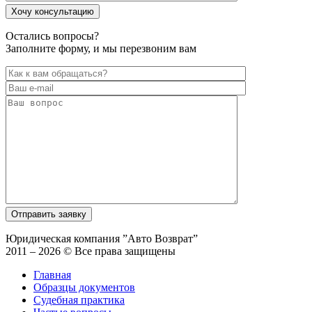
Остались вопросы?
Заполните форму, и мы перезвоним вам
Юридическая компания ”Авто Возврат”
2011 – 2026 © Все права защищены
Главная
Образцы документов
Судебная практика