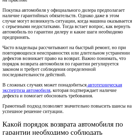
Покупка автомобиля у официального дилера предполагает
наличие гарантийных обязательств. Однако даже в этом
случае могут возникнуть ситуации, когда машина оказывается
с серьезными недостатками. Тогда встает вопрос, как вернуть
автомобиль по гарантии дилеру и какие шаги необходимо
предпринять.
Часто владельцы рассчитывают на быстрый ремонт, но при
повторяющихся неисправностях или длительном устранении
дефектов возникает право на возврат. Важно понимать, что
порядок возврата автомобиля по гарантии регулируется
законом и требует соблюдения определенной
последовательности действий.
В сложных случаях может понадобиться
автотехническая
экспертиза автомобиля
, которая подтверждает наличие
дефекта и помогает обосновать требования.
Грамотный подход позволяет значительно повысить шансы на
успешное решение ситуации.
Какой порядок возврата автомобиля по
гарантии необходимо соблюдать