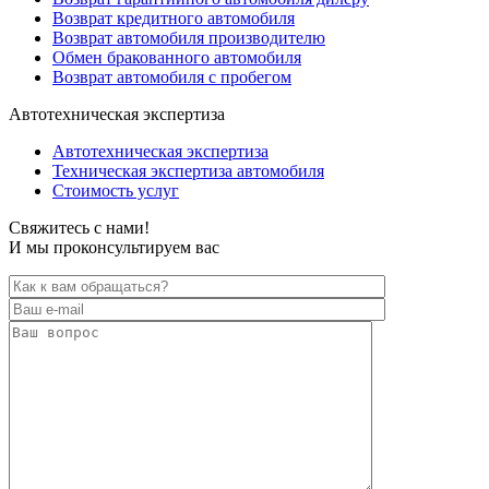
Возврат кредитного автомобиля
Возврат автомобиля производителю
Обмен бракованного автомобиля
Возврат автомобиля с пробегом
Автотехническая экспертиза
Автотехническая экспертиза
Техническая экспертиза автомобиля
Стоимость услуг
Свяжитесь с нами!
И мы проконсультируем вас