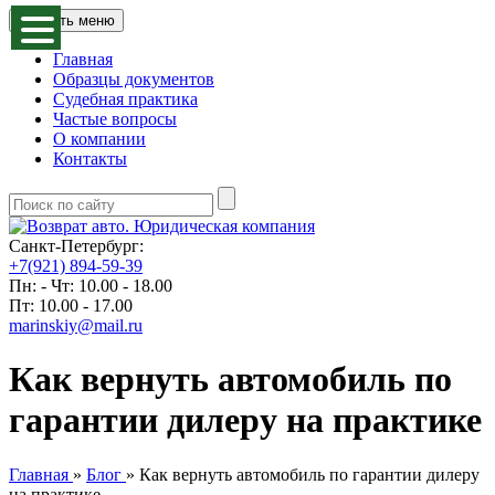
Открыть меню
Главная
Образцы документов
Судебная практика
Частые вопросы
О компании
Контакты
Санкт-Петербург:
+7(921) 894-59-39
Пн: - Чт: 10.00 - 18.00
Пт: 10.00 - 17.00
marinskiy@mail.ru
Как вернуть автомобиль по
гарантии дилеру на практике
Главная
»
Блог
»
Как вернуть автомобиль по гарантии дилеру
на практике