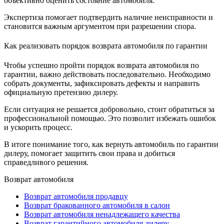
объективно оценить состояние автомобиля.
Экспертиза помогает подтвердить наличие неисправности и
становится важным аргументом при разрешении спора.
Как реализовать порядок возврата автомобиля по гарантии
Чтобы успешно пройти порядок возврата автомобиля по
гарантии, важно действовать последовательно. Необходимо
собрать документы, зафиксировать дефекты и направить
официальную претензию дилеру.
Если ситуация не решается добровольно, стоит обратиться за
профессиональной помощью. Это позволит избежать ошибок
и ускорить процесс.
В итоге понимание того, как вернуть автомобиль по гарантии
дилеру, помогает защитить свои права и добиться
справедливого решения.
Возврат автомобиля
Возврат автомобиля продавцу
Возврат бракованного автомобиля в салон
Возврат автомобиля ненадлежащего качества
Возврат гарантийного автомобиля дилеру