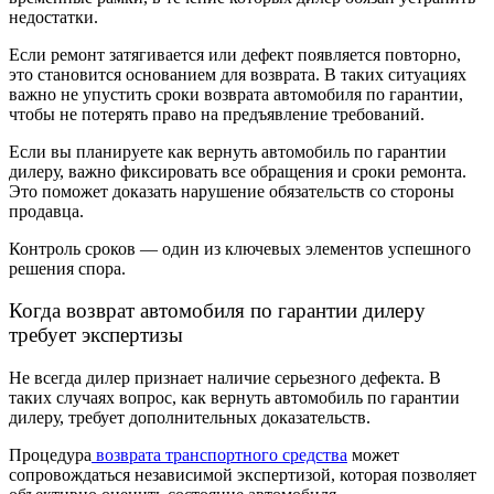
недостатки.
Если ремонт затягивается или дефект появляется повторно,
это становится основанием для возврата. В таких ситуациях
важно не упустить сроки возврата автомобиля по гарантии,
чтобы не потерять право на предъявление требований.
Если вы планируете как вернуть автомобиль по гарантии
дилеру, важно фиксировать все обращения и сроки ремонта.
Это поможет доказать нарушение обязательств со стороны
продавца.
Контроль сроков — один из ключевых элементов успешного
решения спора.
Когда возврат автомобиля по гарантии дилеру
требует экспертизы
Не всегда дилер признает наличие серьезного дефекта. В
таких случаях вопрос, как вернуть автомобиль по гарантии
дилеру, требует дополнительных доказательств.
Процедура
возврата транспортного средства
может
сопровождаться независимой экспертизой, которая позволяет