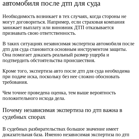
автомобиля после дтп для суда
Необходимость возникает в тех случаях, когда стороны не
могут договориться. Например, если страховая компания
занижает выплату или виновник ДТП отказывается
признавать свою ответственность.
В таких ситуациях независимая экспертиза автомобиля после
дтп для суда становится основным инструментом защиты.
Она помогает доказать реальный размер ущерба и
подтвердить обстоятельства происшествия.
Кроме того, экспертиза авто после дтп для суда необходима
при подаче иска, поскольку без нее сложно обосновать
требования.
Чем точнее проведена оценка, тем выше вероятность
положительного исхода дела.
Почему независимая экспертиза по дтп важна в
судебных спорах
В судебных разбирательствах большое значение имеет
доказательная база. Именно независимая экспертиза по дтп