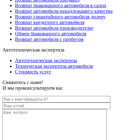
Возврат бракованного автомобиля в салон
Возврат автомобиля ненадлежащего качества
Возврат гарантийного автомобиля дилеру
Возврат кредитного автомобиля
Возврат автомобиля производителю
Обмен бракованного автомобиля
Возврат автомобиля с пробегом
Автотехническая экспертиза
Автотехническая экспертиза
Техническая экспертиза автомобиля
Стоимость услуг
Свяжитесь с нами!
И мы проконсультируем вас