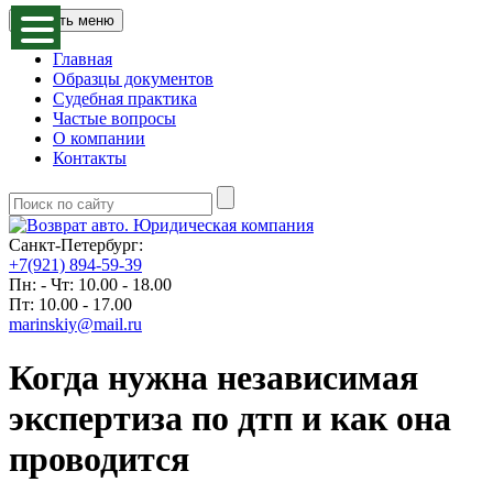
Открыть меню
Главная
Образцы документов
Судебная практика
Частые вопросы
О компании
Контакты
Санкт-Петербург:
+7(921) 894-59-39
Пн: - Чт: 10.00 - 18.00
Пт: 10.00 - 17.00
marinskiy@mail.ru
Когда нужна независимая
экспертиза по дтп и как она
проводится