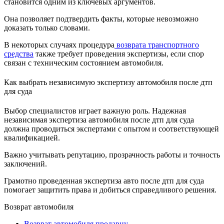
становится одним из ключевых аргументов.
Она позволяет подтвердить факты, которые невозможно
доказать только словами.
В некоторых случаях процедура
возврата транспортного
средства
также требует проведения экспертизы, если спор
связан с техническим состоянием автомобиля.
Как выбрать независимую экспертизу автомобиля после дтп
для суда
Выбор специалистов играет важную роль. Надежная
независимая экспертиза автомобиля после дтп для суда
должна проводиться экспертами с опытом и соответствующей
квалификацией.
Важно учитывать репутацию, прозрачность работы и точность
заключений.
Грамотно проведенная экспертиза авто после дтп для суда
помогает защитить права и добиться справедливого решения.
Возврат автомобиля
Возврат автомобиля продавцу