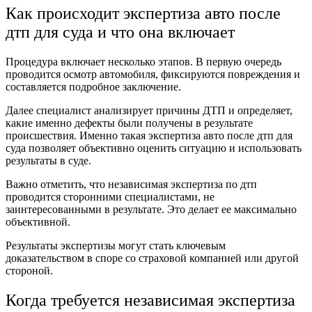
Как происходит экспертиза авто после
дтп для суда и что она включает
Процедура включает несколько этапов. В первую очередь
проводится осмотр автомобиля, фиксируются повреждения и
составляется подробное заключение.
Далее специалист анализирует причины ДТП и определяет,
какие именно дефекты были получены в результате
происшествия. Именно такая экспертиза авто после дтп для
суда позволяет объективно оценить ситуацию и использовать
результаты в суде.
Важно отметить, что независимая экспертиза по дтп
проводится сторонними специалистами, не
заинтересованными в результате. Это делает ее максимально
объективной.
Результаты экспертизы могут стать ключевым
доказательством в споре со страховой компанией или другой
стороной.
Когда требуется независимая экспертиза