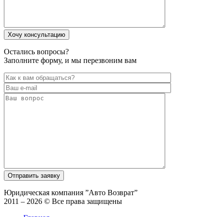
Остались вопросы?
Заполните форму, и мы перезвоним вам
Юридическая компания ”Авто Возврат”
2011 – 2026 © Все права защищены