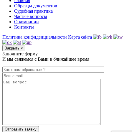
Главная
Образцы документов
Судебная практика
Частые вопросы
О компании
Контакты
Политика конфиденциальности
Карта сайта
Закрыть
×
Заполните форму
И мы свяжемся с Вами в ближайшее время