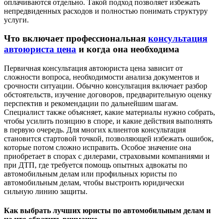
оплачиваются отдельно. Такой подход позволяет избежать
непредвиденных расходов и полностью понимать структуру
услуги.
Что включает профессиональная
консультация
автоюриста цена
и когда она необходима
Первичная консультация автоюриста цена зависит от
сложности вопроса, необходимости анализа документов и
срочности ситуации. Обычно консультация включает разбор
обстоятельств, изучение договоров, предварительную оценку
перспектив и рекомендации по дальнейшим шагам.
Специалист также объясняет, какие материалы нужно собрать,
чтобы усилить позицию в споре, и какие действия выполнять
в первую очередь. Для многих клиентов консультация
становится стартовой точкой, позволяющей избежать ошибок,
которые потом сложно исправить. Особое значение она
приобретает в спорах с дилерами, страховыми компаниями и
при ДТП, где требуется помощь опытных адвокаты по
автомобильным делам или профильных юристы по
автомобильным делам, чтобы выстроить юридически
сильную линию защиты.
Как выбрать лучших юристы по автомобильным делам и