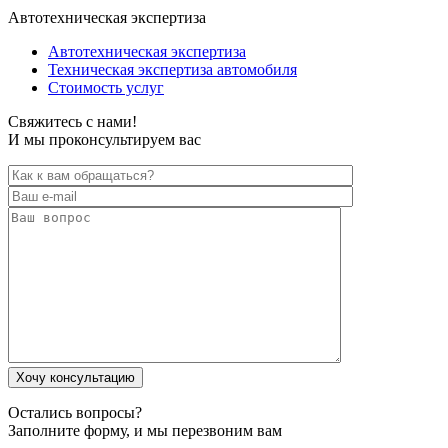
Автотехническая экспертиза
Автотехническая экспертиза
Техническая экспертиза автомобиля
Стоимость услуг
Свяжитесь с нами!
И мы проконсультируем вас
Остались вопросы?
Заполните форму, и мы перезвоним вам