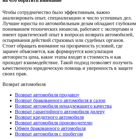
на что обратить внимание
Чтобы сотрудничество было эффективным, важно
анализировать опыт, специализацию и число успешных дел.
Лучшие юристы по автомобильным делам обладают глубоким
пониманием технических нюансов, работают с экспертами и
имеют практический опыт в вопросах возврата автомобилей,
оспаривания действий страховых или судебных органов.
Стоит обращать внимание на прозрачность условий, где
заранее объясняется, как формируется консультация
автоюриста цена, какие этапы входят в стоимость и как
проходит взаимодействие. Такой подход позволяет получить
качественную юридическую помощь и уверенность в защите
своих прав.
Возврат автомобиля
Возврат автомобиля продавцу
Возврат бракованного автомобиля в салон
Возврат автомобиля ненадлежащего качества
Возврат гарантийного автомобиля дилеру
Возврат кредитного автомобиля
Возврат автомобиля производителю
Обмен бракованного автомобиля
Возврат автомобиля с пробегом