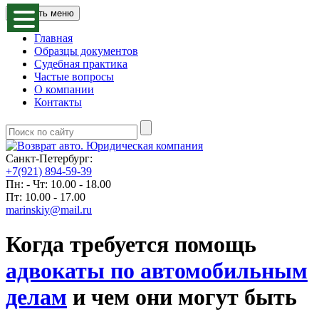
Открыть меню
Главная
Образцы документов
Судебная практика
Частые вопросы
О компании
Контакты
Санкт-Петербург:
+7(921) 894-59-39
Пн: - Чт: 10.00 - 18.00
Пт: 10.00 - 17.00
marinskiy@mail.ru
Когда требуется помощь
адвокаты по автомобильным
делам
и чем они могут быть