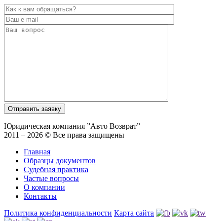
Юридическая компания ”Авто Возврат”
2011 – 2026 © Все права защищены
Главная
Образцы документов
Судебная практика
Частые вопросы
О компании
Контакты
Политика конфиденциальности
Карта сайта